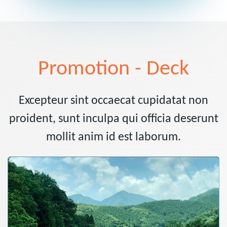
Promotion - Deck
Excepteur sint occaecat cupidatat non
proident, sunt inculpa qui officia deserunt
mollit anim id est laborum.