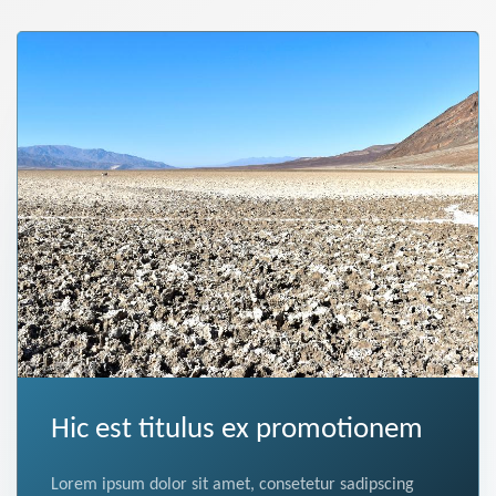
Hic est titulus ex promotionem
Lorem ipsum dolor sit amet, consetetur sadipscing