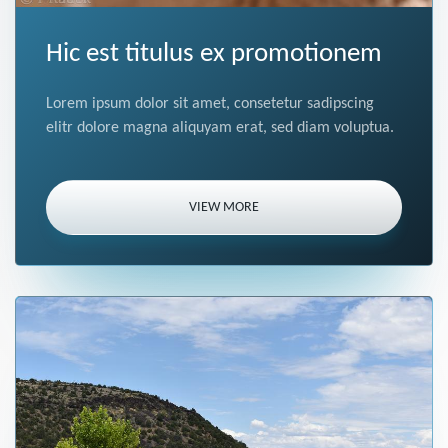
Hic est titulus ex promotionem
Lorem ipsum dolor sit amet, consetetur sadipscing
elitr dolore magna aliquyam erat, sed diam voluptua.
VIEW MORE