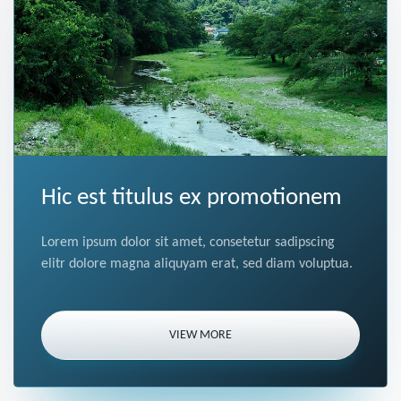
Hic est titulus ex promotionem
Lorem ipsum dolor sit amet, consetetur sadipscing
elitr dolore magna aliquyam erat, sed diam voluptua.
VIEW MORE