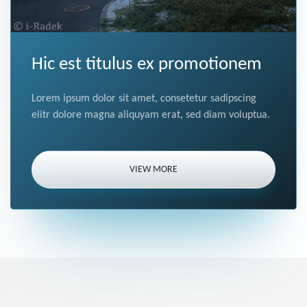
Hic est titulus ex promotionem
Lorem ipsum dolor sit amet, consetetur sadipscing
elitr dolore magna aliquyam erat, sed diam voluptua.
VIEW MORE