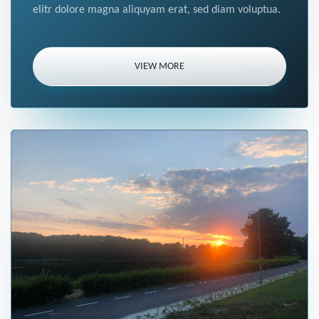
elitr dolore magna aliquyam erat, sed diam voluptua.
VIEW MORE