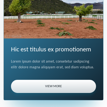
Hic est titulus ex promotionem
Lorem ipsum dolor sit amet, consetetur sadipscing
elitr dolore magna aliquyam erat, sed diam voluptua.
VIEW MORE