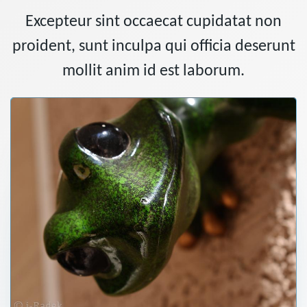
Excepteur sint occaecat cupidatat non
proident, sunt inculpa qui officia deserunt
mollit anim id est laborum.