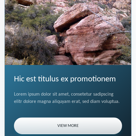
Hic est titulus ex promotionem
Lorem ipsum dolor sit amet, consetetur sadipscing
elitr dolore magna aliquyam erat, sed diam voluptua.
VIEW MORE