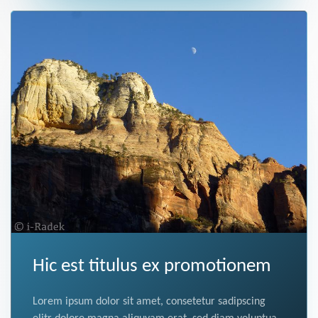
Hic est titulus ex promotionem
Lorem ipsum dolor sit amet, consetetur sadipscing