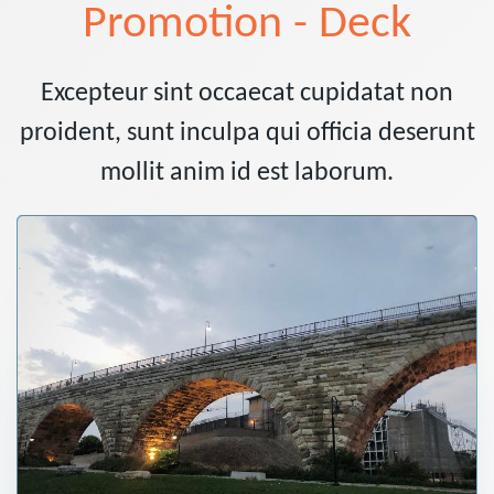
Promotion - Deck
Excepteur sint occaecat cupidatat non
proident, sunt inculpa qui officia deserunt
mollit anim id est laborum.