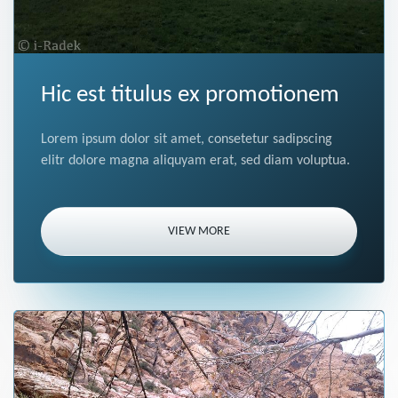
Hic est titulus ex promotionem
Lorem ipsum dolor sit amet, consetetur sadipscing
elitr dolore magna aliquyam erat, sed diam voluptua.
VIEW MORE