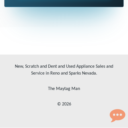
New, Scratch and Dent and Used Appliance Sales and
Service in Reno and Sparks Nevada.
The Maytag Man
© 2026